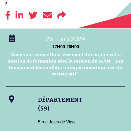
?
26 mars 2024
17H00-20H00
Nous vous conseillons vivement de coupler cette
session de formation avec la session du 16/04 : "Les
tensions et les conflits : on expérimente un cercle
restauratif".
DÉPARTEMENT
(59)
5 rue Jules de Vicq