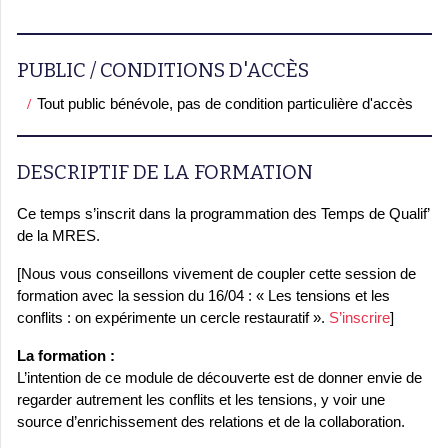
PUBLIC / CONDITIONS D'ACCÈS
Tout public bénévole, pas de condition particulière d'accès
DESCRIPTIF DE LA FORMATION
Ce temps s’inscrit dans la programmation des Temps de Qualif’
de la MRES.
[Nous vous conseillons vivement de coupler cette session de
formation avec la session du 16/04 : « Les tensions et les
conflits : on expérimente un cercle restauratif ».
S’inscrire
]
La formation :
L’intention de ce module de découverte est de donner envie de
regarder autrement les conflits et les tensions, y voir une
source d’enrichissement des relations et de la collaboration.