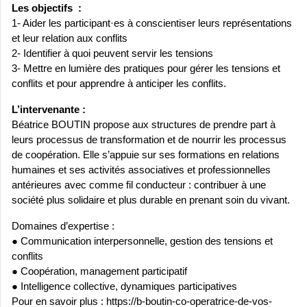
Les objectifs :
1- Aider les participant·es à conscientiser leurs représentations
et leur relation aux conflits
2- Identifier à quoi peuvent servir les tensions
3- Mettre en lumière des pratiques pour gérer les tensions et
conflits et pour apprendre à anticiper les conflits.
L’intervenante :
Béatrice BOUTIN propose aux structures de prendre part à
leurs processus de transformation et de nourrir les processus
de coopération. Elle s’appuie sur ses formations en relations
humaines et ses activités associatives et professionnelles
antérieures avec comme fil conducteur : contribuer à une
société plus solidaire et plus durable en prenant soin du vivant.
Domaines d’expertise :
● Communication interpersonnelle, gestion des tensions et
conflits
● Coopération, management participatif
● Intelligence collective, dynamiques participatives
Pour en savoir plus : https://b-boutin-co-operatrice-de-vos-