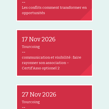
--
Les conflits comment transformer en
opportunités
17 Nov 2026
Tourcoing
--
communication et visibilité : faire
rayonner son association –
Certif’Asso optionel 2
27 Nov 2026
Tourcoing
--