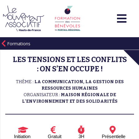
Formations
LES TENSIONS ET LES CONFLITS
: ON S’EN OCCUPE !
THÈME :
LA COMMUNICATION, LA GESTION DES
RESSOURCES HUMAINES
ORGANISATEUR :
MAISON RÉGIONALE DE
L'ENVIRONNEMENT ET DES SOLIDARITÉS
Initiation
Gratuit
3H
Présentielle