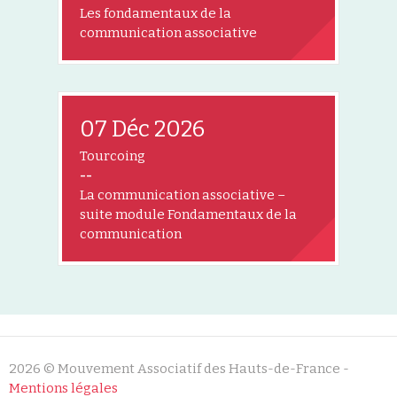
Les fondamentaux de la
communication associative
07 Déc 2026
Tourcoing
--
La communication associative –
suite module Fondamentaux de la
communication
2026 © Mouvement Associatif des Hauts-de-France -
Mentions légales