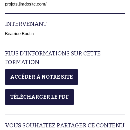
projets.jimdosite.com/
INTERVENANT
Béatrice Boutin
PLUS D'INFORMATIONS SUR CETTE
FORMATION
ACCÉDER À NOTRE SITE
TÉLÉCHARGER LE PDF
VOUS SOUHAITEZ PARTAGER CE CONTENU