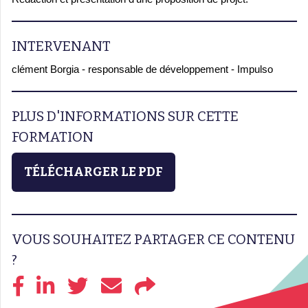
INTERVENANT
clément Borgia - responsable de développement - Impulso
PLUS D'INFORMATIONS SUR CETTE
FORMATION
TÉLÉCHARGER LE PDF
VOUS SOUHAITEZ PARTAGER CE CONTENU
?