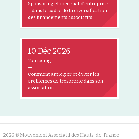
Sponsoring et mécénat d’entreprise
– dans le cadre de la diversification
des financements associatifs
10 Déc 2026
Tourcoing
--
Comment anticiper et éviter les
problèmes de trésorerie dans son
association
2026 © Mouvement Associatif des Hauts-de-France -