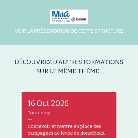
VOIR LA PRÉSENTATION DE CETTE STRUCTURE
DÉCOUVREZ D’AUTRES FORMATIONS
SUR LE MÊME THÈME :
16 Oct 2026
Tourcoing
--
Concevoir et mettre en place des
campagnes de levée de dons/fonds.