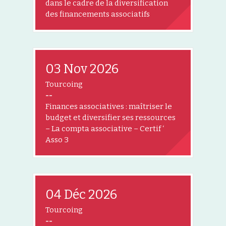
dans le cadre de la diversification
des financements associatifs
03 Nov 2026
Tourcoing
--
Finances associatives : maîtriser le
budget et diversifier ses ressources
– La compta associative – Certif ‘
Asso 3
04 Déc 2026
Tourcoing
--