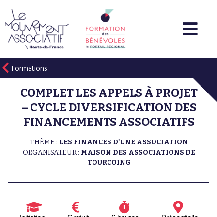
Formations
COMPLET LES APPELS À PROJET
– CYCLE DIVERSIFICATION DES
FINANCEMENTS ASSOCIATIFS
THÈME :
LES FINANCES D'UNE ASSOCIATION
ORGANISATEUR :
MAISON DES ASSOCIATIONS DE
TOURCOING