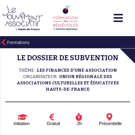
Formations
LE DOSSIER DE SUBVENTION
THÈME :
LES FINANCES D'UNE ASSOCIATION
ORGANISATEUR :
UNION RÉGIONALE DES
ASSOCIATIONS CULTURELLES ET ÉDUCATIVES
HAUTS-DE-FRANCE
Initiation
Gratuit
2h
Présentielle