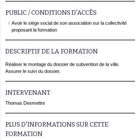
PUBLIC / CONDITIONS D'ACCÈS
Avoir le siège social de son association sur la collectivité
proposant la formation
DESCRIPTIF DE LA FORMATION
Réaliser le montage du dossier de subvention de la ville.
Assurer le suivi du dossier.
INTERVENANT
Thomas Desmettre
PLUS D'INFORMATIONS SUR CETTE
FORMATION