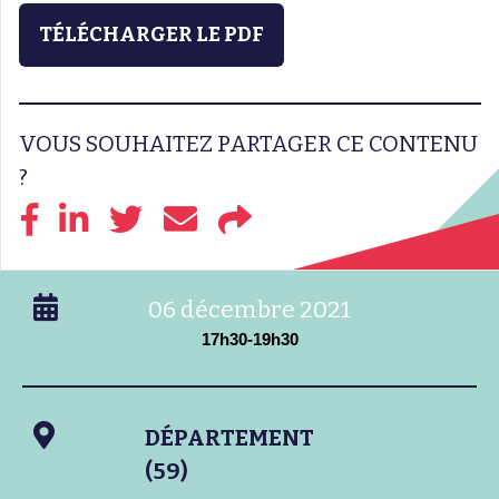
TÉLÉCHARGER LE PDF
VOUS SOUHAITEZ PARTAGER CE CONTENU
?
06 décembre 2021
17h30-19h30
DÉPARTEMENT
(59)