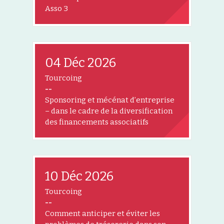
Asso 3
04 Déc 2026
Tourcoing
--
Sponsoring et mécénat d’entreprise
– dans le cadre de la diversification
des financements associatifs
10 Déc 2026
Tourcoing
--
Comment anticiper et éviter les