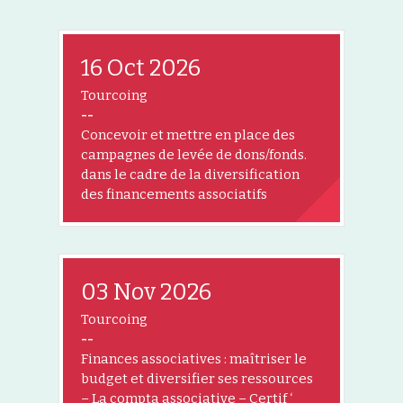
16 Oct 2026
Tourcoing
--
Concevoir et mettre en place des
campagnes de levée de dons/fonds.
dans le cadre de la diversification
des financements associatifs
03 Nov 2026
Tourcoing
--
Finances associatives : maîtriser le
budget et diversifier ses ressources
– La compta associative – Certif ‘